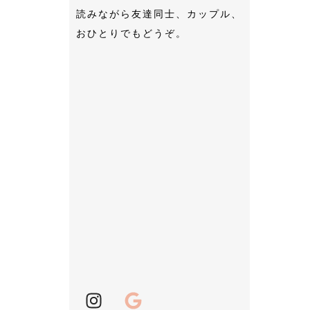
読みながら友達同士、カップル、
おひとりでもどうぞ。