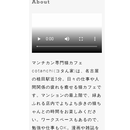
About
マンチカン専門猫カフェ
cotanchi(コタん家)は、名古屋
の植田駅近3分。日々の仕事や人
間関係の疲れを癒せる猫カフェで
す。マンションの最上階で、緑あ
ふれる店内でよちよち歩きの猫ち
ゃんとの時間をお楽しみくださ
い。ワークスペースもあるので、
勉強や仕事もOK。漫画や雑誌を