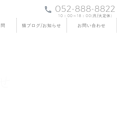
052-888-8822
10：00～18：00(月/火定休)
質問
猫ブログ/お知らせ
お問い合わせ
せ