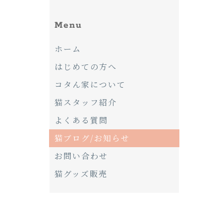
Menu
ホーム
はじめての方へ
コタん家について
猫スタッフ紹介
ま
よくある質問
猫ブログ/お知らせ
お問い合わせ
猫グッズ販売